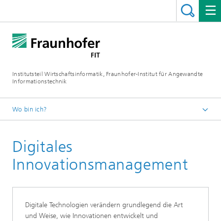
Institutsteil Wirtschaftsinformatik, Fraunhofer-Institut für Angewandte
Informationstechnik
Wo bin ich?
Institutsteil Wirtschaftsinformatik
Digitales
Unsere Kompetenzen
Innovationsmanagement
Digitale Technologien verändern grundlegend die Art
und Weise, wie Innovationen entwickelt und