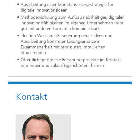
Ausarbeitung einer Monetarisierungsstrategie für
digitale Innovationsideen
Methodenschulung zum Aufbau nachhaltiger, digitaler
Innovationsfähigkeiten im eigenen Unternehmen (sehr
gut mit anderen Formaten kombinierbar)
Ideation Week zur Generierung neuer Ideen und
Ausarbeitung konkreter Lösungsansätze in
Zusammenarbeit mit sehr guten, motivierten
Studierenden
Öffentlich geförderte Forschungsprojekte im Kontext
sehr neuer und zukunftsgerichteter Themen
Kontakt