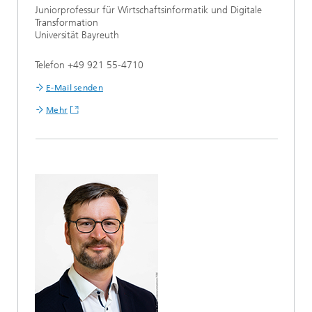
Juniorprofessur für Wirtschaftsinformatik und Digitale
Transformation
Universität Bayreuth
Telefon +49 921 55-4710
E-Mail senden
Mehr