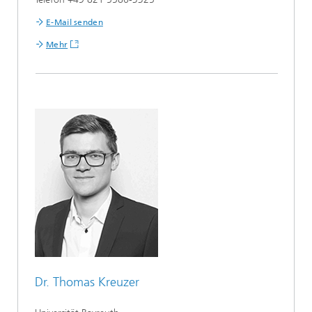
E-Mail senden
Mehr
Dr. Thomas Kreuzer