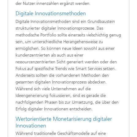
der Nutzer:innenzahlen ergänzt werden.
Digitale Innovationsmethoden
Digitale Innovationsmethoden sind ein Grundbaustein
strukturierter digitaler Innovationsprozesse. Das
methodische Portfolio sollte einerseits vielschichtig genug
sein, um unterschiedliche Herangehensweise zu
ermöglichen. So können neue Ideen sowohl aus einer
kundenzentrierten als auch aus einer
ressourcenzentrierten Sicht generiert werden oder den
Fokus auf spezifische Trends wie Smart Services setzen.
Anderseits sollten die vorhandenen Methoden den
gesamten digitalen Innovationsprozess abdecken.
Während sich viele Unternehmen auf die
Ideengenerierung fokussieren, sind es gerade die
nachfolgenden Phasen bis zur Umsetzung, die über den
Erfolg digitaler Innovationen entscheiden.
Wertorientierte Monetarisierung digitaler
Innovationen
Während traditionelle Geschäftsmodelle auf eine