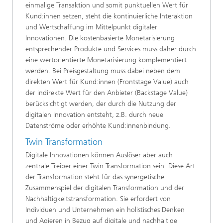
einmalige Transaktion und somit punktuellen Wert für
Kund:innen setzen, steht die kontinuierliche Interaktion
und Wertschaffung im Mittelpunkt digitaler
Innovationen. Die kostenbasierte Monetarisierung
entsprechender Produkte und Services muss daher durch
eine wertorientierte Monetarisierung komplementiert
werden. Bei Preisgestaltung muss dabei neben dem
direkten Wert für Kund:innen (Frontstage Value) auch
der indirekte Wert für den Anbieter (Backstage Value)
berücksichtigt werden, der durch die Nutzung der
digitalen Innovation entsteht, z.B. durch neue
Datenströme oder erhöhte Kund:innenbindung.
Twin Transformation
Digitale Innovationen können Auslöser aber auch
zentrale Treiber einer Twin Transformation sein. Diese Art
der Transformation steht für das synergetische
Zusammenspiel der digitalen Transformation und der
Nachhaltigkeitstransformation. Sie erfordert von
Individuen und Unternehmen ein holistisches Denken
und Agieren in Bezug auf digitale und nachhaltige