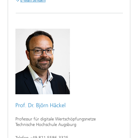
E-Mail senden
Prof. Dr. Björn Häckel
Professur für digitale Wertschöpfungsnetze
Technische Hochschule Augsburg
Telefon +49 821 5586-3325