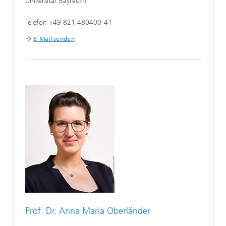
Universität Bayreuth
Telefon +49 821 480400-41
E-Mail senden
Prof. Dr. Anna Maria Oberländer