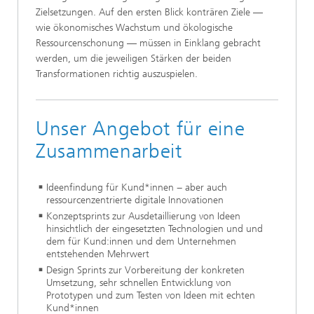
Zielsetzungen. Auf den ersten Blick konträren Ziele —
wie ökonomisches Wachstum und ökologische
Ressourcenschonung — müssen in Einklang gebracht
werden, um die jeweiligen Stärken der beiden
Transformationen richtig auszuspielen.
Unser Angebot für eine
Zusammenarbeit​
Ideenfindung für Kund*innen − aber auch
ressourcenzentrierte digitale Innovationen
Konzeptsprints zur Ausdetaillierung von Ideen
hinsichtlich der eingesetzten Technologien und und
dem für Kund:innen und dem Unternehmen
entstehenden Mehrwert
Design Sprints zur Vorbereitung der konkreten
Umsetzung, sehr schnellen Entwicklung von
Prototypen und zum Testen von Ideen mit echten
Kund*innen