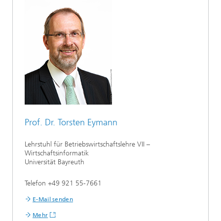
Prof. Dr. Torsten Eymann
Lehrstuhl für Betriebswirtschaftslehre VII –
Wirtschaftsinformatik
Universität Bayreuth
Telefon +49 921 55-7661
E-Mail senden
Mehr