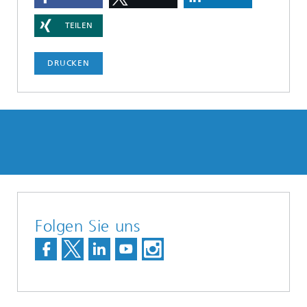
TEILEN
DRUCKEN
Folgen Sie uns